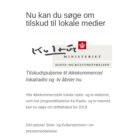
3 september 2018
Nu kan du søge om
tilskud til lokale medier
Tilskudspuljerne til ikkekommerciel
lokalradio og -tv åbner nu.
Alle ikkekommercielle lokale radio- og tv-stationer,
som har programtilladelse fra Radio- og tv-nævnet,
kan nu søge om driftstilskud for 2019.
Det oplyser Slots- og Kulturstyrelsen i en
pressemeddelelse.