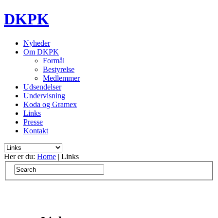
DKPK
Nyheder
Om DKPK
Formål
Bestyrelse
Medlemmer
Udsendelser
Undervisning
Koda og Gramex
Links
Presse
Kontakt
Her er du:
Home
| Links