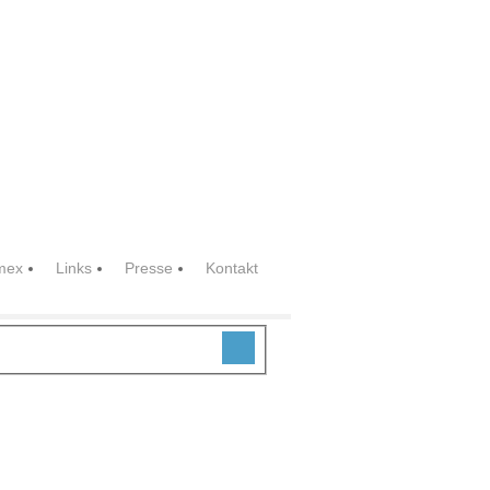
mex
Links
Presse
Kontakt